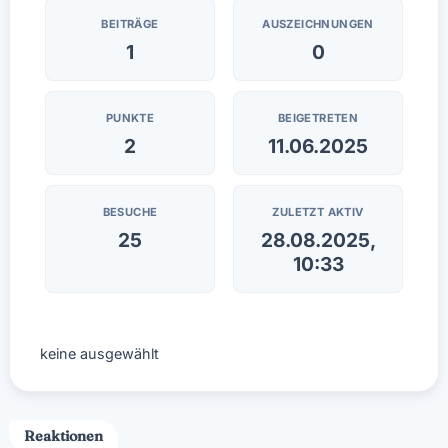
BEITRÄGE
AUSZEICHNUNGEN
1
0
PUNKTE
BEIGETRETEN
2
11.06.2025
BESUCHE
ZULETZT AKTIV
25
28.08.2025,
10:33
keine ausgewählt
Reaktionen