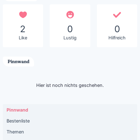
2
0
0
Like
Lustig
Hilfreich
Pinnwand
Hier ist noch nichts geschehen.
Pinnwand
Bestenliste
Themen