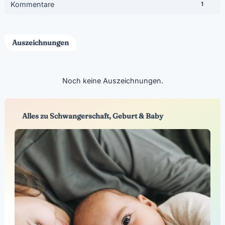
Kommentare
1
Auszeichnungen
Noch keine Auszeichnungen.
Alles zu Schwangerschaft, Geburt & Baby