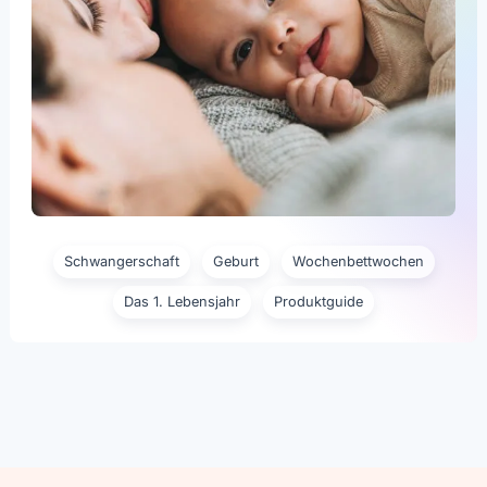
Schwangerschaft
Geburt
Wochenbettwochen
Das 1. Lebensjahr
Produktguide