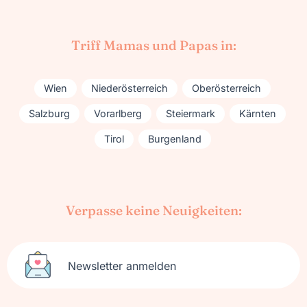
Triff Mamas und Papas in:
Wien
Niederösterreich
Oberösterreich
Salzburg
Vorarlberg
Steiermark
Kärnten
Tirol
Burgenland
Verpasse keine Neuigkeiten:
Newsletter anmelden