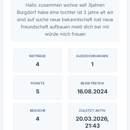
Hallo zusammen wohne seit 3jahren
Burgdorf habe eine tochter ist 3 jahre alt wir
sind auf suche neue bekanntschaft lust neue
freundschaft aufbauen meld dich bei mir
würde mich freuen
BEITRÄGE
AUSZEICHNUNGEN
4
1
PUNKTE
BEIGETRETEN
5
16.08.2024
BESUCHE
ZULETZT AKTIV
4
20.03.2026,
21:43