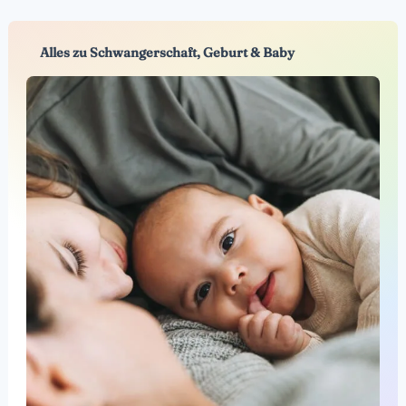
Alles zu Schwangerschaft, Geburt & Baby