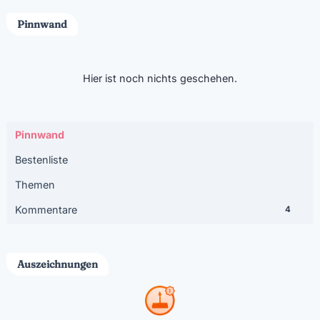
Pinnwand
Hier ist noch nichts geschehen.
Pinnwand
Bestenliste
Themen
Kommentare
4
Auszeichnungen