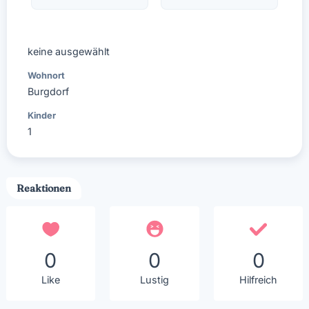
keine ausgewählt
Wohnort
Burgdorf
Kinder
1
Reaktionen
0
0
0
Like
Lustig
Hilfreich