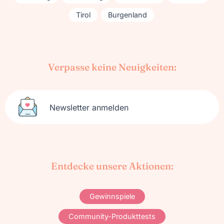
Tirol
Burgenland
Verpasse keine Neuigkeiten:
Newsletter anmelden
Entdecke unsere Aktionen:
Gewinnspiele
Community-Produkttests