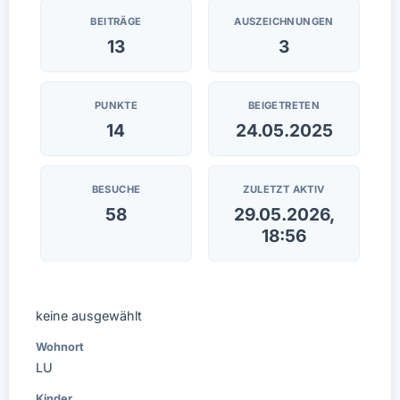
BEITRÄGE
AUSZEICHNUNGEN
13
3
PUNKTE
BEIGETRETEN
14
24.05.2025
BESUCHE
ZULETZT AKTIV
58
29.05.2026,
18:56
keine ausgewählt
Wohnort
LU
Kinder