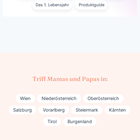
Das 1. Lebensjahr
Produktguide
Triff Mamas und Papas in:
Wien
Niederösterreich
Oberösterreich
Salzburg
Vorarlberg
Steiermark
Kärnten
Tirol
Burgenland