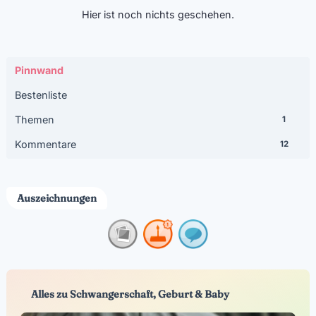
Hier ist noch nichts geschehen.
Pinnwand
Bestenliste
Themen
1
Kommentare
12
Auszeichnungen
Alles zu Schwangerschaft, Geburt & Baby