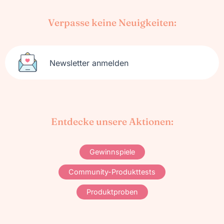
Verpasse keine Neuigkeiten:
Newsletter anmelden
Entdecke unsere Aktionen:
Gewinnspiele
Community-Produkttests
Produktproben