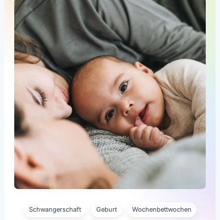
Schwangerschaft
Geburt
Wochenbettwochen