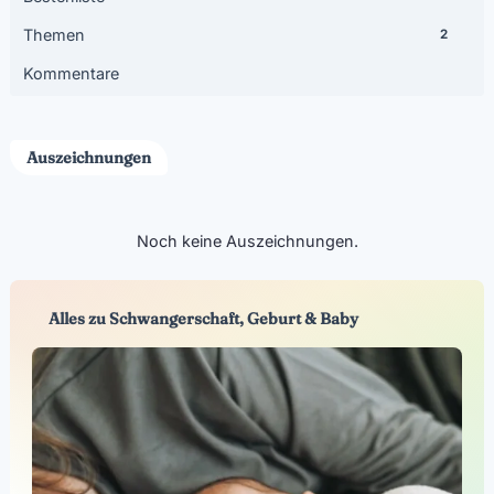
Themen
2
Kommentare
Auszeichnungen
Noch keine Auszeichnungen.
Alles zu Schwangerschaft, Geburt & Baby