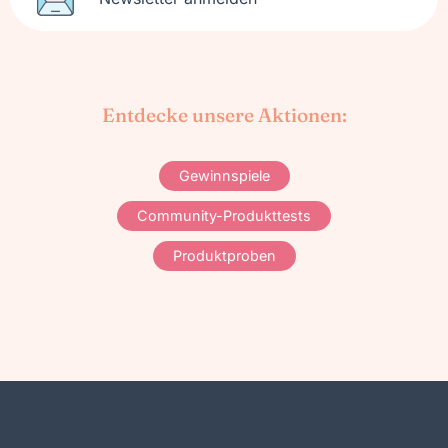
Entdecke unsere Aktionen:
Gewinnspiele
Community-Produkttests
Produktproben