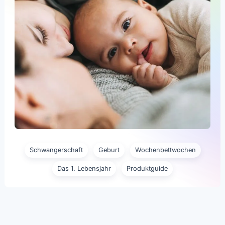
Schwangerschaft
Geburt
Wochenbettwochen
Das 1. Lebensjahr
Produktguide