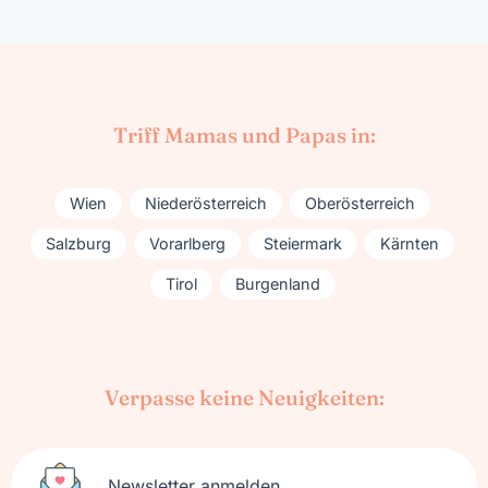
Triff Mamas und Papas in:
Wien
Niederösterreich
Oberösterreich
Salzburg
Vorarlberg
Steiermark
Kärnten
Tirol
Burgenland
Verpasse keine Neuigkeiten:
Newsletter anmelden