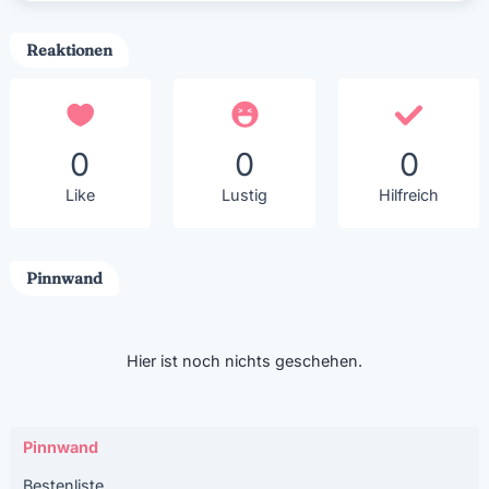
Reaktionen
0
0
0
Like
Lustig
Hilfreich
Pinnwand
Hier ist noch nichts geschehen.
Pinnwand
Bestenliste