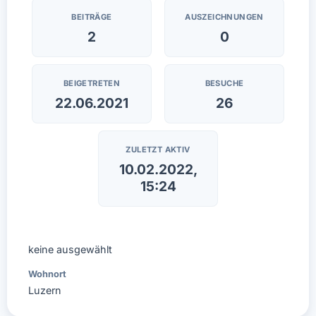
BEITRÄGE
AUSZEICHNUNGEN
2
0
BEIGETRETEN
BESUCHE
22.06.2021
26
ZULETZT AKTIV
10.02.2022,
15:24
keine ausgewählt
Wohnort
Luzern