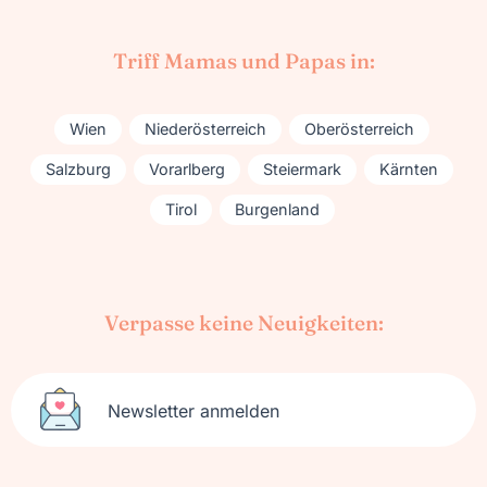
Triff Mamas und Papas in:
Wien
Niederösterreich
Oberösterreich
Salzburg
Vorarlberg
Steiermark
Kärnten
Tirol
Burgenland
Verpasse keine Neuigkeiten:
Newsletter anmelden