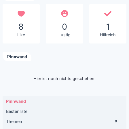
8
0
1
Like
Lustig
Hilfreich
Pinnwand
Hier ist noch nichts geschehen.
Pinnwand
Bestenliste
Themen
9