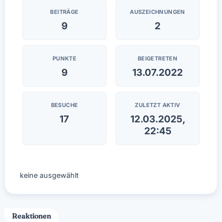
BEITRÄGE
AUSZEICHNUNGEN
9
2
PUNKTE
BEIGETRETEN
9
13.07.2022
BESUCHE
ZULETZT AKTIV
17
12.03.2025,
22:45
keine ausgewählt
Reaktionen