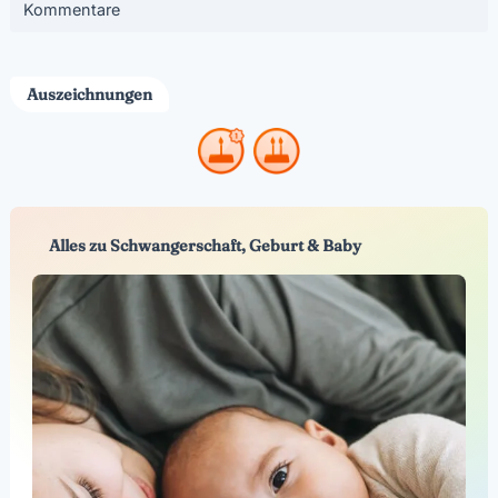
Kommentare
Auszeichnungen
Alles zu Schwangerschaft, Geburt & Baby