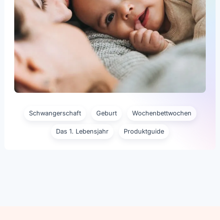
Schwangerschaft
Geburt
Wochenbettwochen
Das 1. Lebensjahr
Produktguide