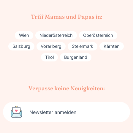
Triff Mamas und Papas in:
Wien
Niederösterreich
Oberösterreich
Salzburg
Vorarlberg
Steiermark
Kärnten
Tirol
Burgenland
Verpasse keine Neuigkeiten:
Newsletter anmelden