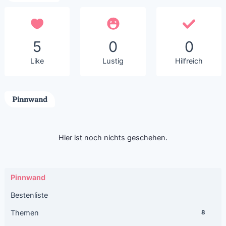
5
0
0
Like
Lustig
Hilfreich
Pinnwand
Hier ist noch nichts geschehen.
Pinnwand
Bestenliste
Themen
8