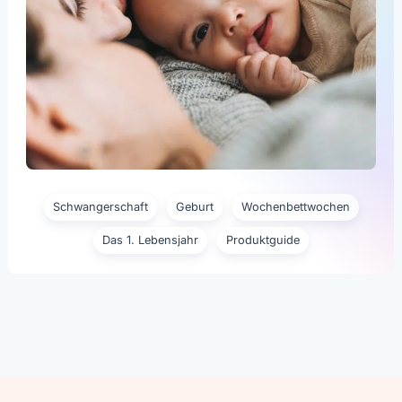
Schwangerschaft
Geburt
Wochenbettwochen
Das 1. Lebensjahr
Produktguide