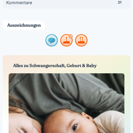
Kommentare
21
Auszeichnungen
Alles zu Schwangerschaft, Geburt & Baby