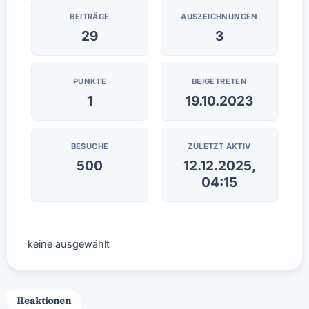
BEITRÄGE
AUSZEICHNUNGEN
29
3
PUNKTE
BEIGETRETEN
1
19.10.2023
BESUCHE
ZULETZT AKTIV
500
12.12.2025,
04:15
keine ausgewählt
Reaktionen