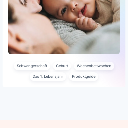
Schwangerschaft
Geburt
Wochenbettwochen
Das 1. Lebensjahr
Produktguide