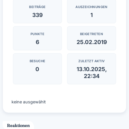
BEITRÄGE
AUSZEICHNUNGEN
339
1
PUNKTE
BEIGETRETEN
6
25.02.2019
BESUCHE
ZULETZT AKTIV
0
13.10.2025,
22:34
keine ausgewählt
Reaktionen