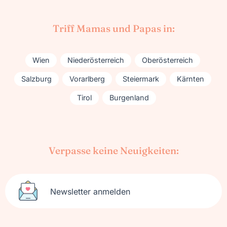
Triff Mamas und Papas in:
Wien
Niederösterreich
Oberösterreich
Salzburg
Vorarlberg
Steiermark
Kärnten
Tirol
Burgenland
Verpasse keine Neuigkeiten:
Newsletter anmelden