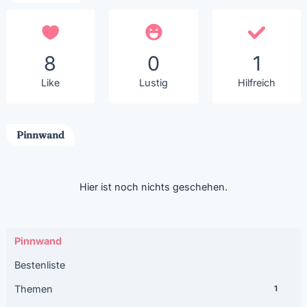
8
0
1
Like
Lustig
Hilfreich
Pinnwand
Hier ist noch nichts geschehen.
Pinnwand
Bestenliste
Themen
1