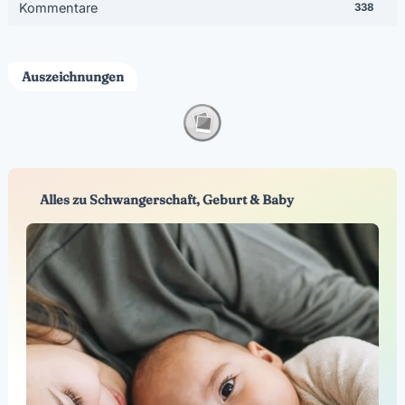
Kommentare
338
Auszeichnungen
Alles zu Schwangerschaft, Geburt & Baby