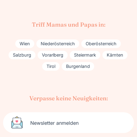
Triff Mamas und Papas in:
Wien
Niederösterreich
Oberösterreich
Salzburg
Vorarlberg
Steiermark
Kärnten
Tirol
Burgenland
Verpasse keine Neuigkeiten:
Newsletter anmelden