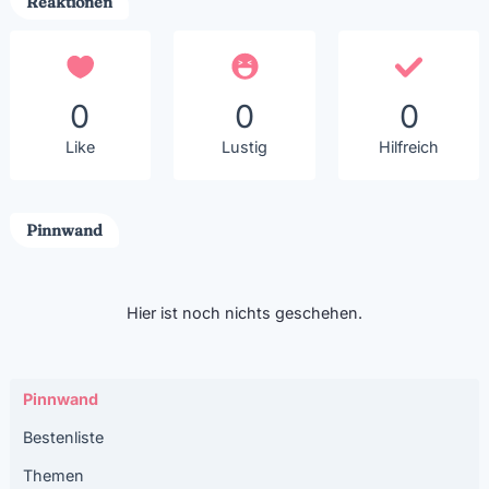
Reaktionen
0
0
0
Like
Lustig
Hilfreich
Pinnwand
Hier ist noch nichts geschehen.
Pinnwand
Bestenliste
Themen