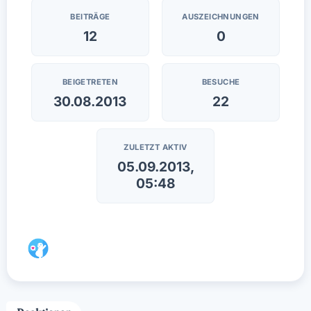
BEITRÄGE
AUSZEICHNUNGEN
12
0
BEIGETRETEN
BESUCHE
30.08.2013
22
ZULETZT AKTIV
05.09.2013,
05:48