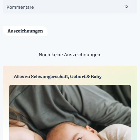
Kommentare
12
Auszeichnungen
Noch keine Auszeichnungen.
Alles zu Schwangerschaft, Geburt & Baby