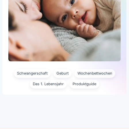
Schwangerschaft
Geburt
Wochenbettwochen
Das 1. Lebensjahr
Produktguide