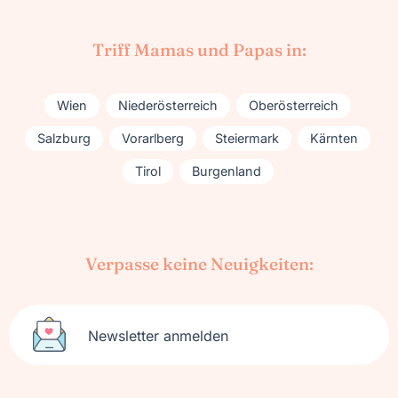
Triff Mamas und Papas in:
Wien
Niederösterreich
Oberösterreich
Salzburg
Vorarlberg
Steiermark
Kärnten
Tirol
Burgenland
Verpasse keine Neuigkeiten:
Newsletter anmelden