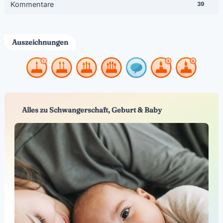
Kommentare
39
Auszeichnungen
Alles zu Schwangerschaft, Geburt & Baby