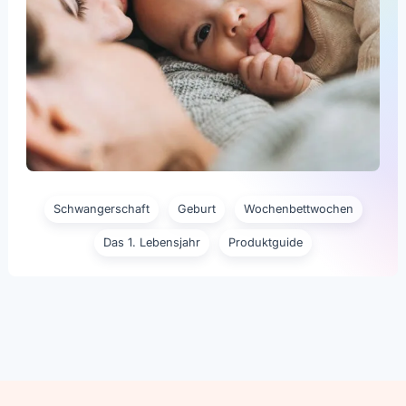
Schwangerschaft
Geburt
Wochenbettwochen
Das 1. Lebensjahr
Produktguide