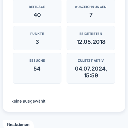
BEITRÄGE
AUSZEICHNUNGEN
40
7
PUNKTE
BEIGETRETEN
3
12.05.2018
BESUCHE
ZULETZT AKTIV
54
04.07.2024,
15:59
keine ausgewählt
Reaktionen