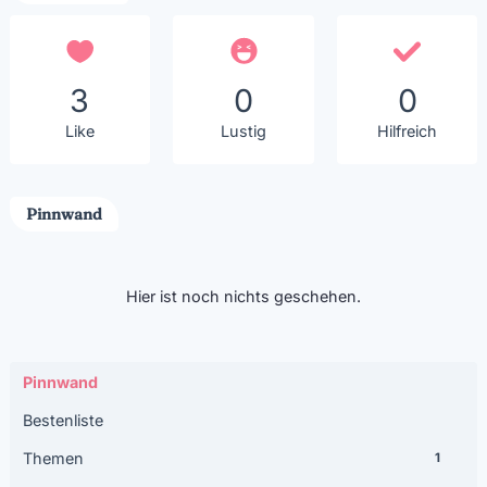
3
0
0
Like
Lustig
Hilfreich
Pinnwand
Hier ist noch nichts geschehen.
Pinnwand
Bestenliste
Themen
1