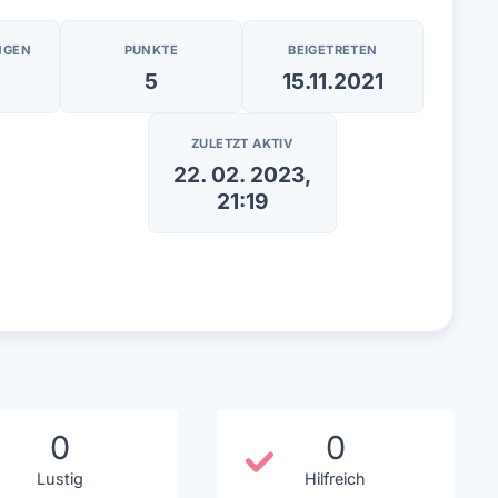
NGEN
PUNKTE
BEIGETRETEN
5
15.11.2021
ZULETZT AKTIV
22. 02. 2023,
21:19
0
0
Lustig
Hilfreich