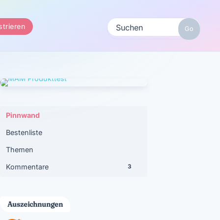
strieren
Pinnwand
Bestenliste
Themen
Kommentare
3
Auszeichnungen