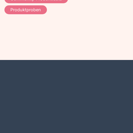
Produktproben