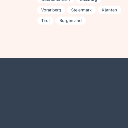
Vorarlberg
Steiermark
Kärnten
Tirol
Burgenland