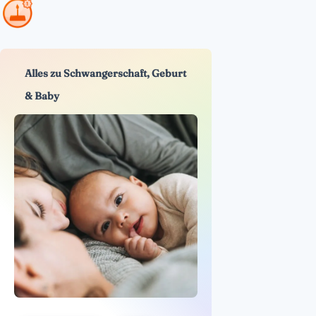
Alles zu Schwangerschaft, Geburt
& Baby