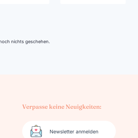
t noch nichts geschehen.
Verpasse keine Neuigkeiten:
Newsletter anmelden