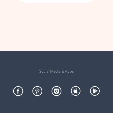
Social Media & Apps