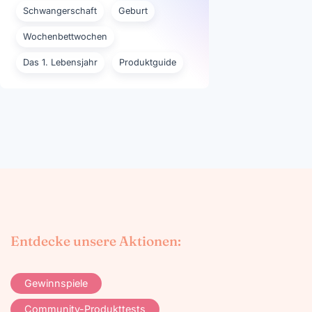
Schwangerschaft
Geburt
Wochenbettwochen
Das 1. Lebensjahr
Produktguide
Entdecke unsere Aktionen:
Gewinnspiele
Community-Produkttests