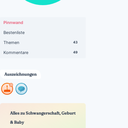
Pinnwand
Bestenliste
Themen
43
Kommentare
49
Auszeichnungen
Alles zu Schwangerschaft, Geburt
& Baby