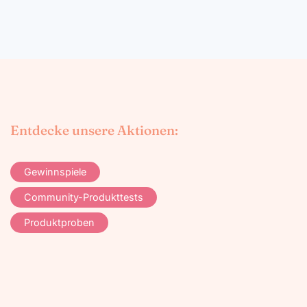
Entdecke unsere Aktionen:
Gewinnspiele
Community-Produkttests
Produktproben