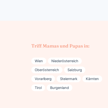
Triff Mamas und Papas in:
Wien
Niederösterreich
Oberösterreich
Salzburg
Vorarlberg
Steiermark
Kärnten
Tirol
Burgenland