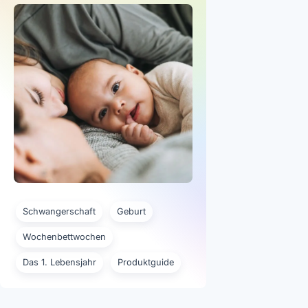
Schwangerschaft
Geburt
Wochenbettwochen
Das 1. Lebensjahr
Produktguide