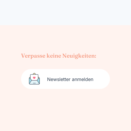
Verpasse keine Neuigkeiten:
Newsletter anmelden