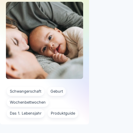
Schwangerschaft
Geburt
Wochenbettwochen
Das 1. Lebensjahr
Produktguide