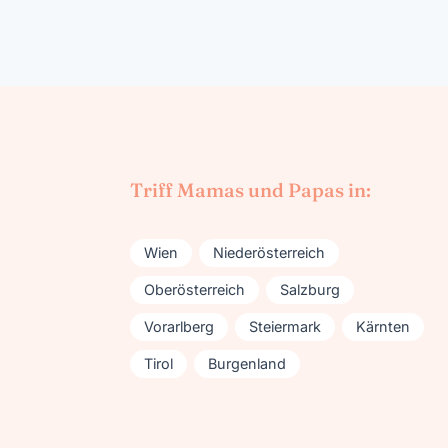
Triff Mamas und Papas in:
Wien
Niederösterreich
Oberösterreich
Salzburg
Vorarlberg
Steiermark
Kärnten
Tirol
Burgenland