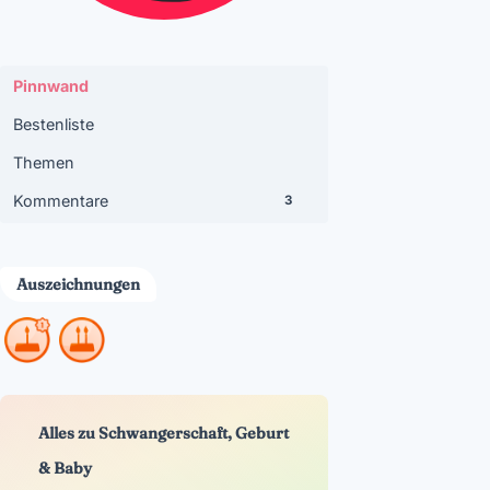
Pinnwand
Bestenliste
Themen
Kommentare
3
Auszeichnungen
Alles zu Schwangerschaft, Geburt
& Baby