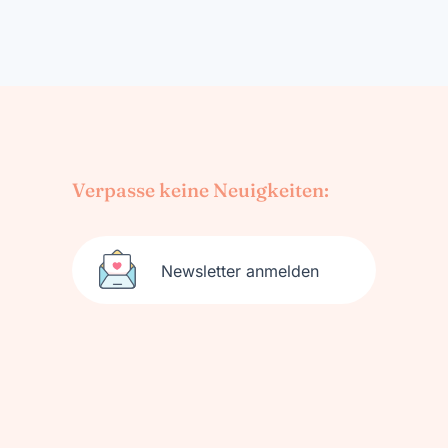
Verpasse keine Neuigkeiten:
Newsletter anmelden