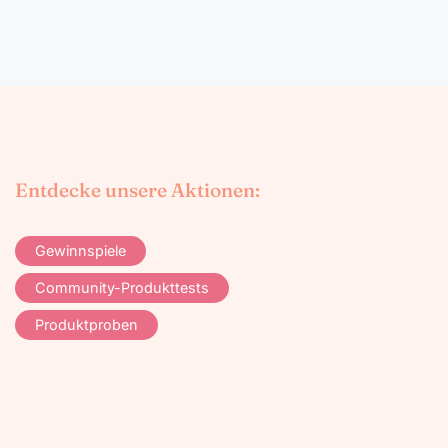
Entdecke unsere Aktionen:
Gewinnspiele
Community-Produkttests
Produktproben