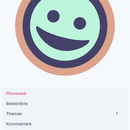
Pinnwand
Bestenliste
Themen
1
Kommentare