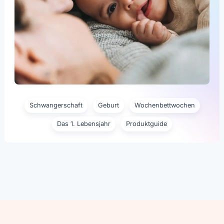
Schwangerschaft
Geburt
Wochenbettwochen
Das 1. Lebensjahr
Produktguide