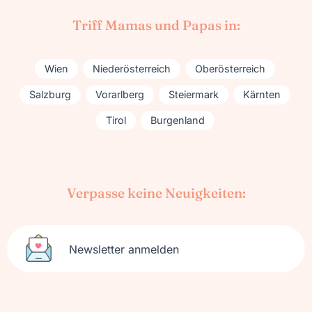
Triff Mamas und Papas in:
Wien
Niederösterreich
Oberösterreich
Salzburg
Vorarlberg
Steiermark
Kärnten
Tirol
Burgenland
Verpasse keine Neuigkeiten:
Newsletter anmelden