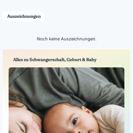
Auszeichnungen
Noch keine Auszeichnungen.
Alles zu Schwangerschaft, Geburt & Baby