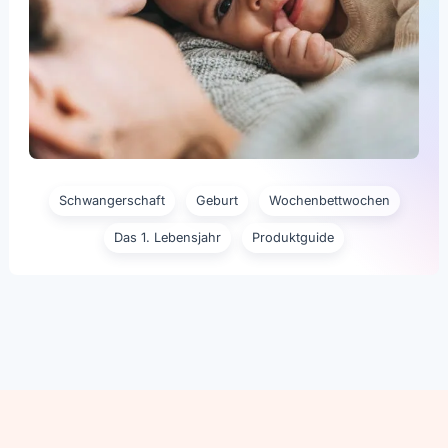
Schwangerschaft
Geburt
Wochenbettwochen
Das 1. Lebensjahr
Produktguide