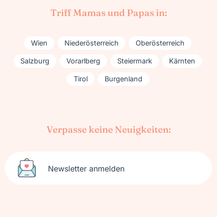
Triff Mamas und Papas in:
Wien
Niederösterreich
Oberösterreich
Salzburg
Vorarlberg
Steiermark
Kärnten
Tirol
Burgenland
Verpasse keine Neuigkeiten:
Newsletter anmelden