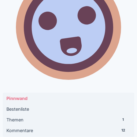
Pinnwand
Bestenliste
Themen
1
Kommentare
12