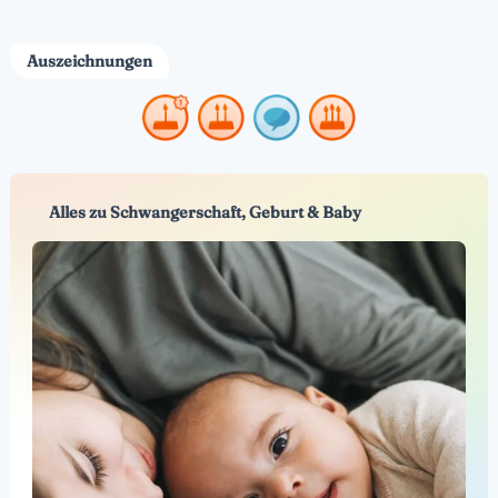
Auszeichnungen
Alles zu Schwangerschaft, Geburt & Baby