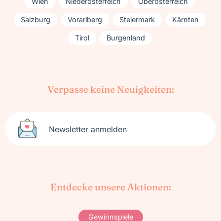
Wien
Niederösterreich
Oberösterreich
Salzburg
Vorarlberg
Steiermark
Kärnten
Tirol
Burgenland
Verpasse keine Neuigkeiten:
Newsletter anmelden
Entdecke unsere Aktionen:
Gewinnspiele