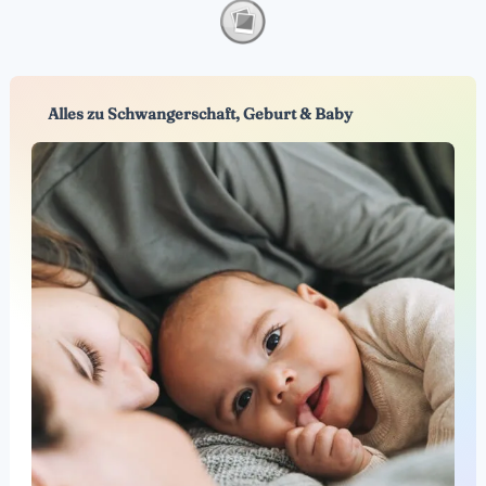
Alles zu Schwangerschaft, Geburt & Baby