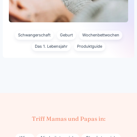
Schwangerschaft
Geburt
Wochenbettwochen
Das 1. Lebensjahr
Produktguide
Triff Mamas und Papas in: