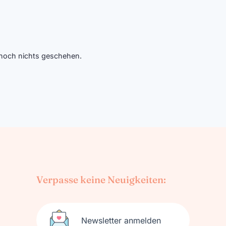
t noch nichts geschehen.
Verpasse keine Neuigkeiten:
Newsletter anmelden