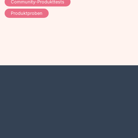
Community-Produkttests
Produktproben