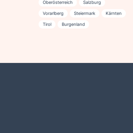
Oberösterreich
Salzburg
Vorarlberg
Steiermark
Kärnten
Tirol
Burgenland