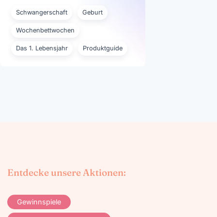
Schwangerschaft
Geburt
Wochenbettwochen
Das 1. Lebensjahr
Produktguide
Entdecke unsere Aktionen:
Gewinnspiele