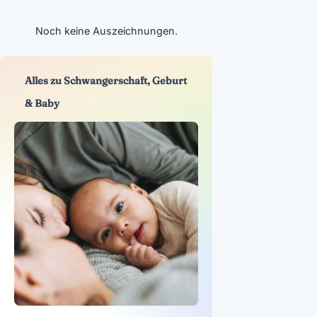
Noch keine Auszeichnungen.
Alles zu Schwangerschaft, Geburt
& Baby