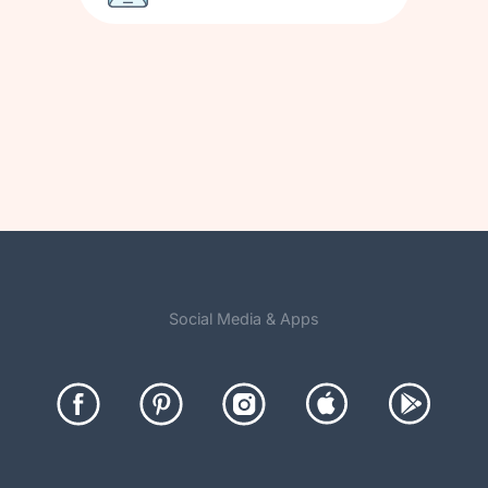
Social Media & Apps