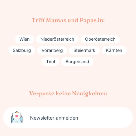
Triff Mamas und Papas in:
Wien
Niederösterreich
Oberösterreich
Salzburg
Vorarlberg
Steiermark
Kärnten
Tirol
Burgenland
Verpasse keine Neuigkeiten:
Newsletter anmelden