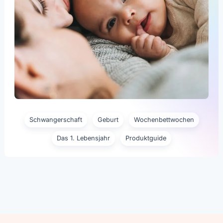
Schwangerschaft
Geburt
Wochenbettwochen
Das 1. Lebensjahr
Produktguide