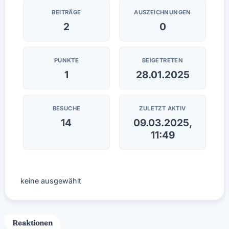
BEITRÄGE
AUSZEICHNUNGEN
2
0
PUNKTE
BEIGETRETEN
1
28.01.2025
BESUCHE
ZULETZT AKTIV
14
09.03.2025,
11:49
keine ausgewählt
Reaktionen