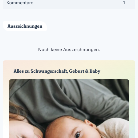
Kommentare
1
Auszeichnungen
Noch keine Auszeichnungen.
Alles zu Schwangerschaft, Geburt & Baby