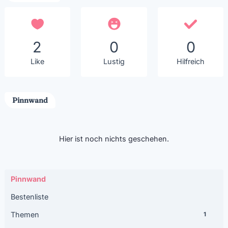
2
0
0
Like
Lustig
Hilfreich
Pinnwand
Hier ist noch nichts geschehen.
Pinnwand
Bestenliste
Themen
1