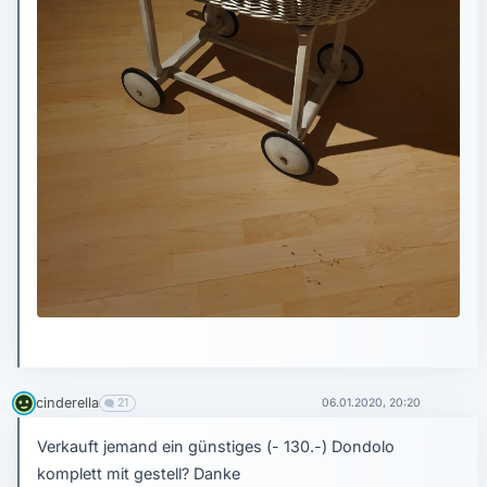
cinderella
21
06.01.2020, 20:20
Verkauft jemand ein günstiges (- 130.-) Dondolo
komplett mit gestell? Danke