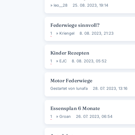
»
leo__28
25. 08. 2023, 19:14
Federwiege sinnvoll?
1
»
Kriengel
8. 08. 2023, 21:23
Kinder Rezepten
1
»
EJC
8. 08. 2023, 05:52
Motor Federwiege
Gestartet von
lunafa
28. 07. 2023, 13:16
Essensplan 6 Monate
1
»
Groan
26. 07. 2023, 06:54