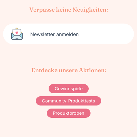
Verpasse keine Neuigkeiten:
Newsletter anmelden
Entdecke unsere Aktionen:
Gewinnspiele
Community-Produkttests
Produktproben