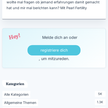
wollte mal fragen ob jemand erfahrungen damit gemacht
hat und mir mal berichten kann? Mit Pearl Fertility
Hey!
Melde dich an oder
registriere dich
, um mitzureden.
Kategorien
5K
Alle Kategorien
1.3K
Allgemeine Themen