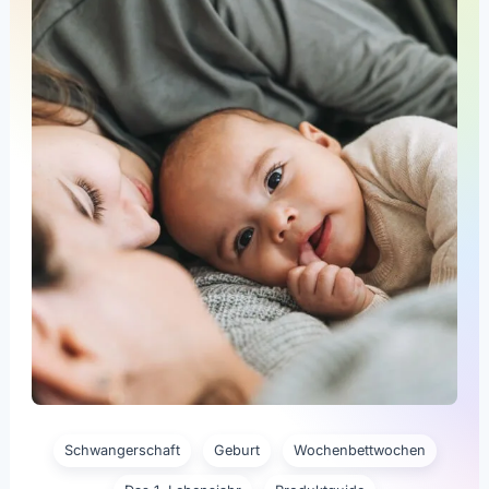
Schwangerschaft
Geburt
Wochenbettwochen