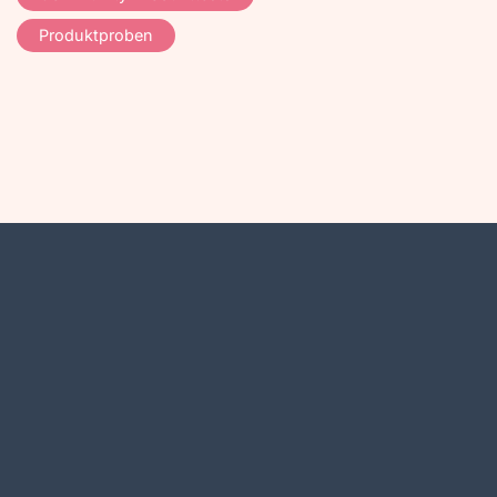
Produktproben