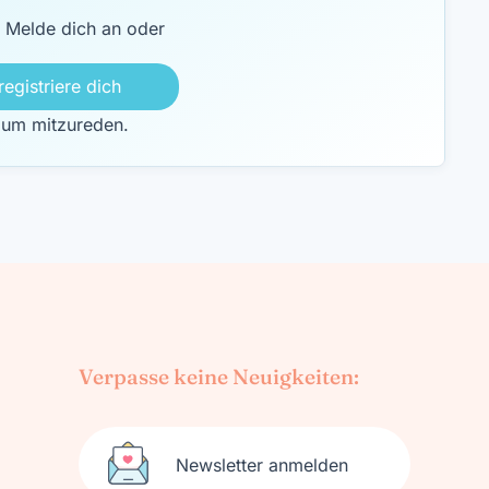
Melde dich an oder
registriere dich
 um mitzureden.
Verpasse keine Neuigkeiten:
Newsletter anmelden