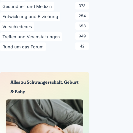
373
Gesundheit und Medizin
254
Entwicklung und Erziehung
658
Verschiedenes
949
Treffen und Veranstaltungen
42
Rund um das Forum
Alles zu Schwangerschaft, Geburt
& Baby