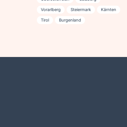
Vorarlberg
Steiermark
Kärnten
Tirol
Burgenland