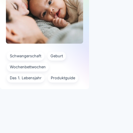
Schwangerschaft
Geburt
Wochenbettwochen
Das 1. Lebensjahr
Produktguide