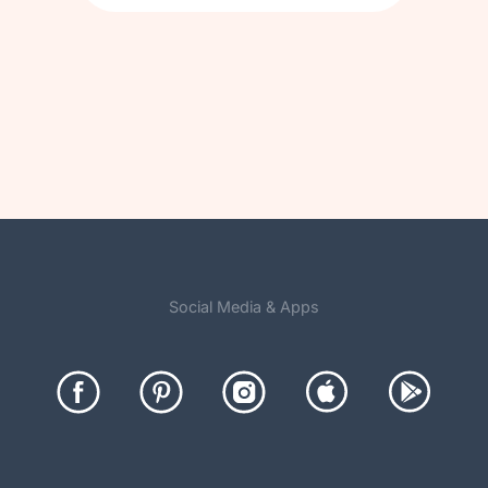
Social Media & Apps