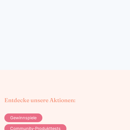
Entdecke unsere Aktionen:
Gewinnspiele
Community-Produkttests