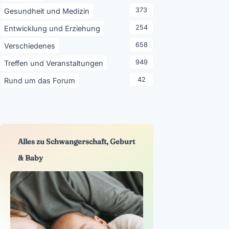
373
Gesundheit und Medizin
254
Entwicklung und Erziehung
658
Verschiedenes
949
Treffen und Veranstaltungen
42
Rund um das Forum
Alles zu Schwangerschaft, Geburt
& Baby