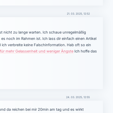
21. 03. 2025, 12:52
st nicht zu lange warten. Ich schaue unregelmäßig
es noch im Rahmen ist. Ich lass dir einfach einen Artikel
 ich verbreite keine Falschinformation. Hab oft so ein
ür mehr Gelassenheit und weniger Ängste
Ich hoffe das
24. 03. 2025, 12:55
nd da reichen bei mir 20min am tag und es wirkt