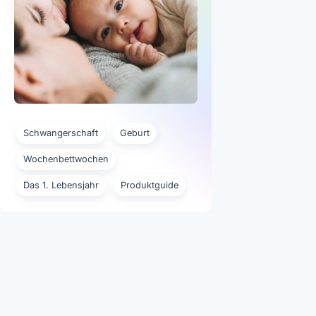
Schwangerschaft
Geburt
Wochenbettwochen
Das 1. Lebensjahr
Produktguide