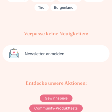
Tirol
Burgenland
Verpasse keine Neuigkeiten:
Newsletter anmelden
Entdecke unsere Aktionen:
Gewinnspiele
Community-Produkttests