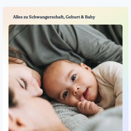
Alles zu Schwangerschaft, Geburt & Baby