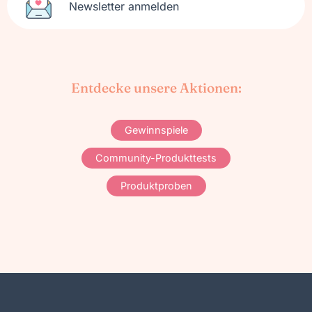
Newsletter anmelden
Entdecke unsere Aktionen:
Gewinnspiele
Community-Produkttests
Produktproben