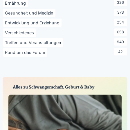
326
Ernährung
373
Gesundheit und Medizin
254
Entwicklung und Erziehung
658
Verschiedenes
949
Treffen und Veranstaltungen
42
Rund um das Forum
Alles zu Schwangerschaft, Geburt & Baby