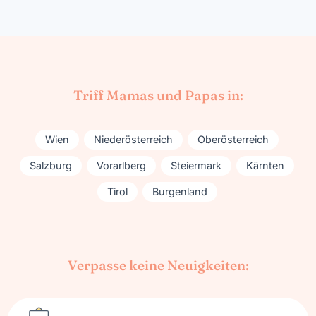
Triff Mamas und Papas in:
Wien
Niederösterreich
Oberösterreich
Salzburg
Vorarlberg
Steiermark
Kärnten
Tirol
Burgenland
Verpasse keine Neuigkeiten: