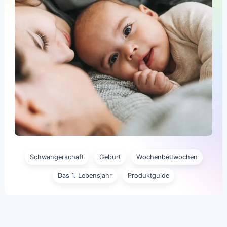
Schwangerschaft
Geburt
Wochenbettwochen
Das 1. Lebensjahr
Produktguide