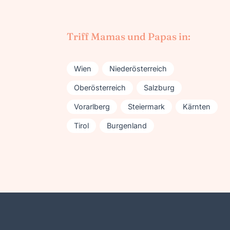
Triff Mamas und Papas in:
Wien
Niederösterreich
Oberösterreich
Salzburg
Vorarlberg
Steiermark
Kärnten
Tirol
Burgenland