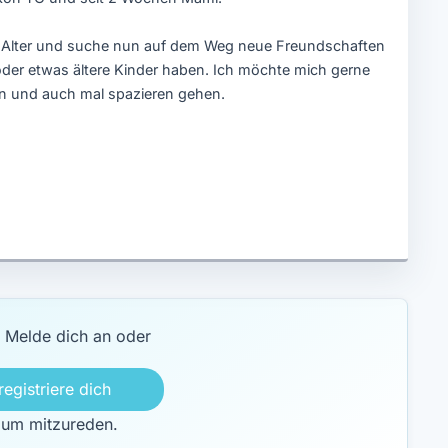
m Alter und suche nun auf dem Weg neue Freundschaften
oder etwas ältere Kinder haben. Ich möchte mich gerne
n und auch mal spazieren gehen.
Melde dich an oder
registriere dich
 um mitzureden.