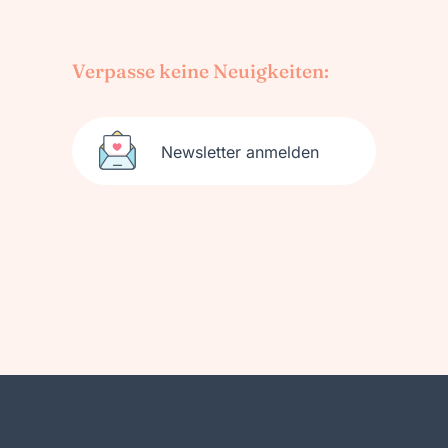
Verpasse keine Neuigkeiten:
Newsletter anmelden