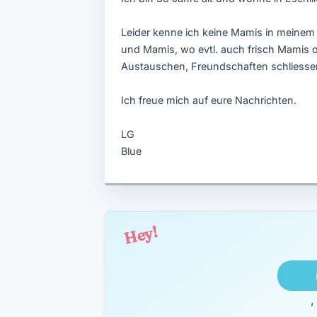
Leider kenne ich keine Mamis in meine
und Mamis, wo evtl. auch frisch Mamis 
Austauschen, Freundschaften schliesse
Ich freue mich auf eure Nachrichten.
LG
Blue
Hey!
,