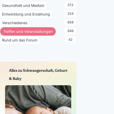
373
Gesundheit und Medizin
254
Entwicklung und Erziehung
658
Verschiedenes
949
Treffen und Veranstaltungen
42
Rund um das Forum
Alles zu Schwangerschaft, Geburt
& Baby