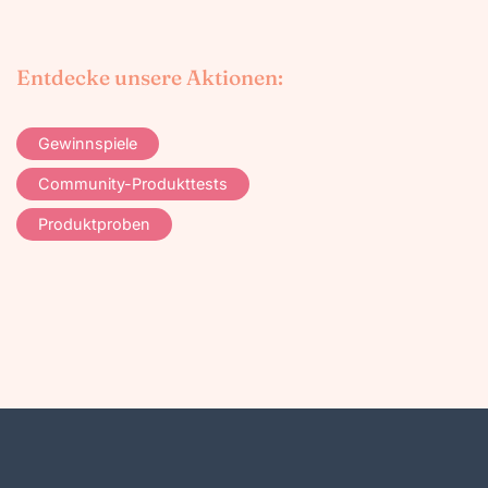
Entdecke unsere Aktionen:
Gewinnspiele
Community-Produkttests
Produktproben