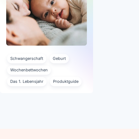
Schwangerschaft
Geburt
Wochenbettwochen
Das 1. Lebensjahr
Produktguide