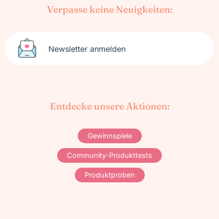
Verpasse keine Neuigkeiten:
Newsletter anmelden
Entdecke unsere Aktionen:
Gewinnspiele
Community-Produkttests
Produktproben