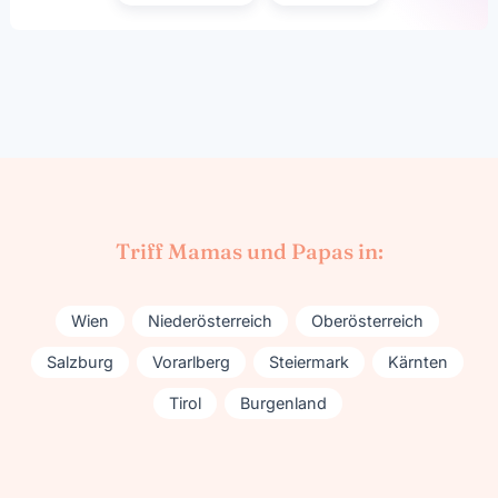
Triff Mamas und Papas in:
Wien
Niederösterreich
Oberösterreich
Salzburg
Vorarlberg
Steiermark
Kärnten
Tirol
Burgenland