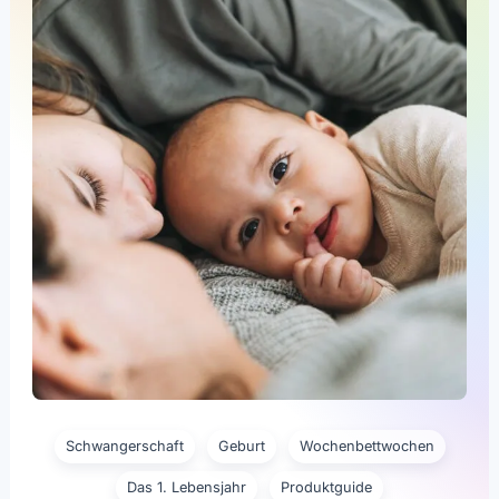
Schwangerschaft
Geburt
Wochenbettwochen
Das 1. Lebensjahr
Produktguide