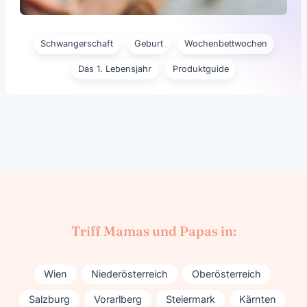
Schwangerschaft
Geburt
Wochenbettwochen
Das 1. Lebensjahr
Produktguide
Triff Mamas und Papas in:
Wien
Niederösterreich
Oberösterreich
Salzburg
Vorarlberg
Steiermark
Kärnten