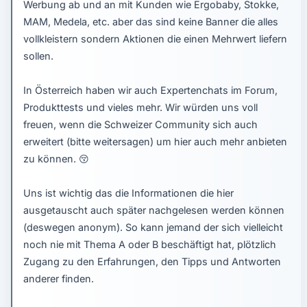
Werbung ab und an mit Kunden wie Ergobaby, Stokke,
MAM, Medela, etc. aber das sind keine Banner die alles
vollkleistern sondern Aktionen die einen Mehrwert liefern
sollen.
In Österreich haben wir auch Expertenchats im Forum,
Produkttests und vieles mehr. Wir würden uns voll
freuen, wenn die Schweizer Community sich auch
erweitert (bitte weitersagen) um hier auch mehr anbieten
zu können.
😚
Uns ist wichtig das die Informationen die hier
ausgetauscht auch später nachgelesen werden können
(deswegen anonym). So kann jemand der sich vielleicht
noch nie mit Thema A oder B beschäftigt hat, plötzlich
Zugang zu den Erfahrungen, den Tipps und Antworten
anderer finden.