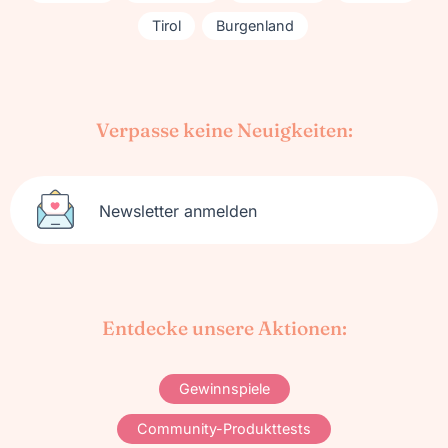
Tirol
Burgenland
Verpasse keine Neuigkeiten:
Newsletter anmelden
Entdecke unsere Aktionen:
Gewinnspiele
Community-Produkttests