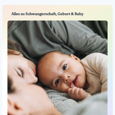
Alles zu Schwangerschaft, Geburt & Baby