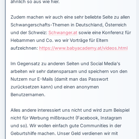
ähnlich so aus wie hier.
Zudem machen wir auch eine sehr beliebte Seite zu allen
Schwangerschafts-Themen in Deutschland, Österreich
und der Schweiz:
Schwanger.at
sowie eine Konferenz für
Hebammen und Co. wo wir Vorträge für Eltern
aufzeichnen:
https://www.babyacademy.at/videos.html
Im Gegensatz zu anderen Seiten und Social Media's
arbeiten wir sehr datensparsam und speichern von den
Nutzern nur E-Mails (damit man das Passwort
zurücksetzen kann) und einen anonymen
Benutzernamen.
Alles andere interessiert uns nicht und wird zum Beispiel
nicht für Werbung mißbraucht (Facebook, Instagram
und so). Wir wollen einfach gute Communities in der
Geburtshilfe machen. Unser Geld verdienen wir mit