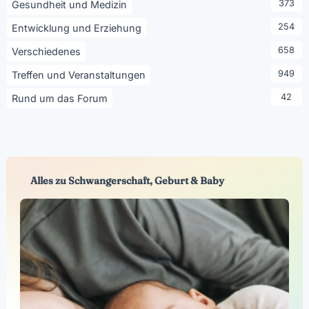
373
Gesundheit und Medizin
254
Entwicklung und Erziehung
658
Verschiedenes
949
Treffen und Veranstaltungen
42
Rund um das Forum
Alles zu Schwangerschaft, Geburt & Baby