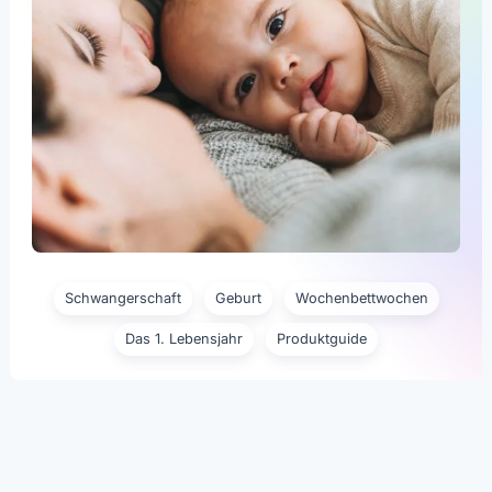
Schwangerschaft
Geburt
Wochenbettwochen
Das 1. Lebensjahr
Produktguide