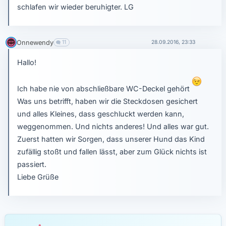
schlafen wir wieder beruhigter. LG
Onnewendy
11
28.09.2016, 23:33
Hallo!
Ich habe nie von abschließbare WC-Deckel gehört
Was uns betrifft, haben wir die Steckdosen gesichert
und alles Kleines, dass geschluckt werden kann,
weggenommen. Und nichts anderes! Und alles war gut.
Zuerst hatten wir Sorgen, dass unserer Hund das Kind
zufällig stoßt und fallen lässt, aber zum Glück nichts ist
passiert.
Liebe Grüße