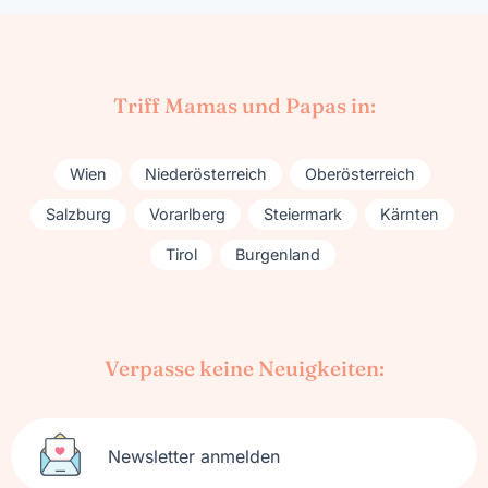
Triff Mamas und Papas in:
Wien
Niederösterreich
Oberösterreich
Salzburg
Vorarlberg
Steiermark
Kärnten
Tirol
Burgenland
Verpasse keine Neuigkeiten:
Newsletter anmelden