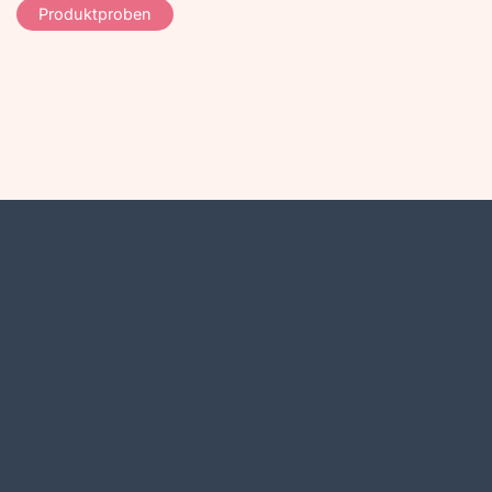
Produktproben