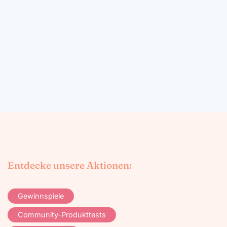
Entdecke unsere Aktionen:
Gewinnspiele
Community-Produkttests