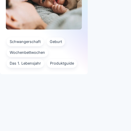
Schwangerschaft
Geburt
Wochenbettwochen
Das 1. Lebensjahr
Produktguide