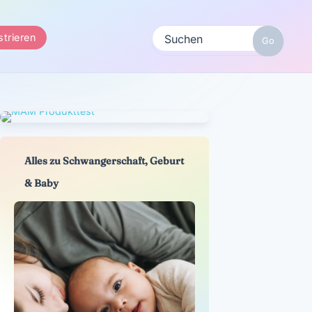
strieren
Alles zu Schwangerschaft, Geburt
& Baby