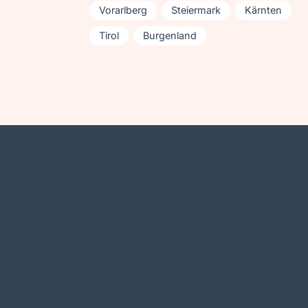
Vorarlberg
Steiermark
Kärnten
Tirol
Burgenland