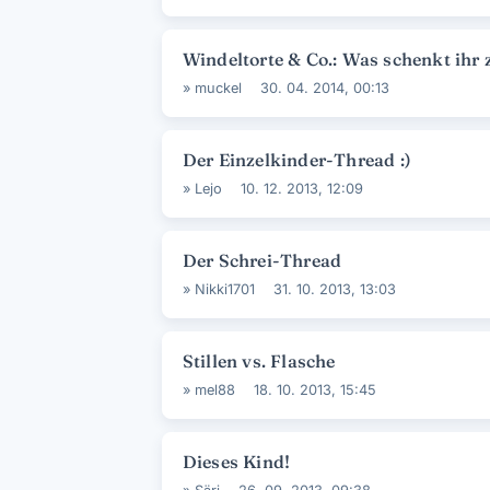
Windeltorte & Co.: Was schenkt ihr 
»
muckel
30. 04. 2014, 00:13
Der Einzelkinder-Thread :)
»
Lejo
10. 12. 2013, 12:09
Der Schrei-Thread
»
Nikki1701
31. 10. 2013, 13:03
Stillen vs. Flasche
»
mel88
18. 10. 2013, 15:45
Dieses Kind!