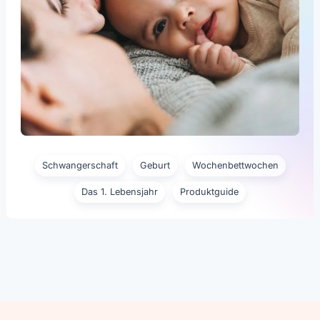
Schwangerschaft
Geburt
Wochenbettwochen
Das 1. Lebensjahr
Produktguide