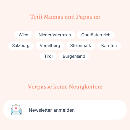
Triff Mamas und Papas in:
Wien
Niederösterreich
Oberösterreich
Salzburg
Vorarlberg
Steiermark
Kärnten
Tirol
Burgenland
Verpasse keine Neuigkeiten:
Newsletter anmelden